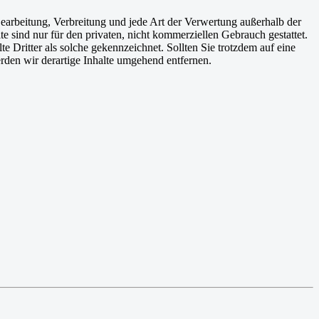
 Bearbeitung, Verbreitung und jede Art der Verwertung außerhalb der
 sind nur für den privaten, nicht kommerziellen Gebrauch gestattet.
te Dritter als solche gekennzeichnet. Sollten Sie trotzdem auf eine
den wir derartige Inhalte umgehend entfernen.