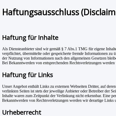
Haftungsausschluss (Disclaim
Haftung für Inhalte
Als Diensteanbieter sind wir gemäß § 7 Abs.1 TMG für eigene Inhalte
verpflichtet, übermittelte oder gespeicherte fremde Informationen z
der Nutzung von Informationen nach den allgemeinen Gesetzen bleiben
Bei Bekanntwerden von entsprechenden Rechtsverletzungen werden w
Haftung für Links
Unser Angebot enthält Links zu externen Webseiten Dritter, auf dere
verlinkten Seiten ist stets der jeweilige Anbieter oder Betreiber der
Inhalte waren zum Zeitpunkt der Verlinkung nicht erkennbar. Eine per
Bekanntwerden von Rechtsverletzungen werden wir derartige Links 
Urheberrecht