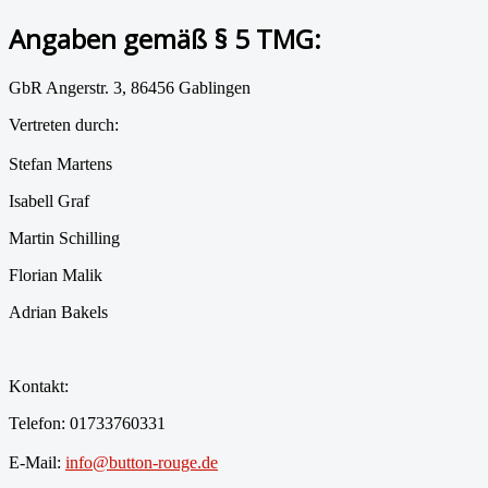
Angaben gemäß § 5 TMG:
GbR Angerstr. 3, 86456 Gablingen
Vertreten durch:
Stefan Martens
Isabell Graf
Martin Schilling
Florian Malik
Adrian Bakels
Kontakt:
Telefon: 01733760331
E-Mail:
info@button-rouge.de